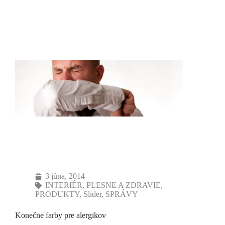
3 júna, 2014
INTERIÉR
,
PLESNE A ZDRAVIE
,
PRODUKTY
,
Slider
,
SPRÁVY
Konečne farby pre alergikov