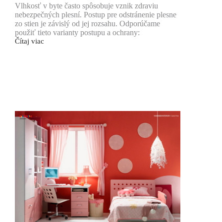
Vlhkosť v byte často spôsobuje vznik zdraviu
nebezpečných plesní. Postup pre odstránenie plesne
zo stien je závislý od jej rozsahu. Odporúčame
použiť tieto varianty postupu a ochrany:
Čítaj viac