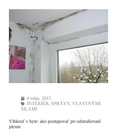
4 mája, 2015
INTERIÉR
,
SPRÁVY
,
VLASTNÝMI
SILAMI
Vlhkosť v byte: ako postupovať pri odstraňovaní
plesne