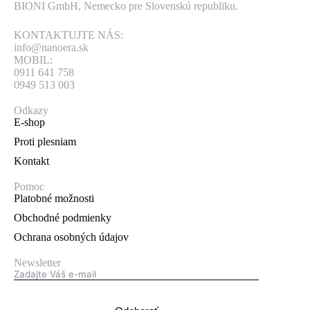
BIONI GmbH, Nemecko pre Slovenskú republiku.
KONTAKTUJTE NÁS:
info@nanoera.sk
MOBIL:
0911 641 758
0949 513 003
Odkazy
E-shop
Proti plesniam
Kontakt
Pomoc
Platobné možnosti
Obchodné podmienky
Ochrana osobných údajov
Newsletter