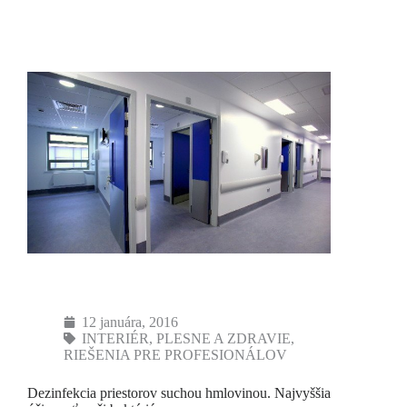
12 januára, 2016
INTERIÉR
,
PLESNE A ZDRAVIE
,
RIEŠENIA PRE PROFESIONÁLOV
Dezinfekcia priestorov suchou hmlovinou. Najvyššia