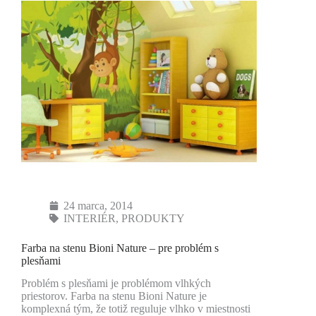
24 marca, 2014
INTERIÉR
,
PRODUKTY
Farba na stenu Bioni Nature – pre problém s
plesňami
Problém s plesňami je problémom vlhkých
priestorov. Farba na stenu Bioni Nature je
komplexná tým, že totiž reguluje vlhko v miestnosti