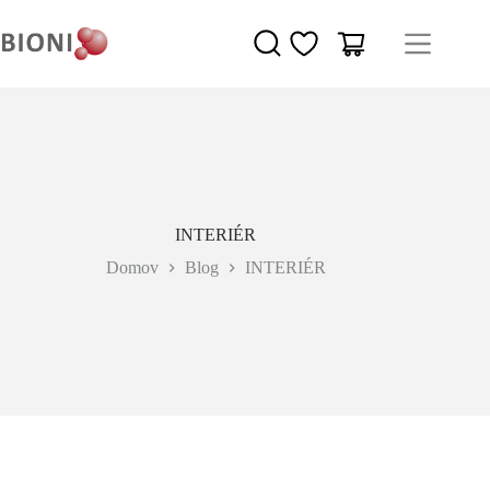
INTERIÉR
Domov
Blog
INTERIÉR