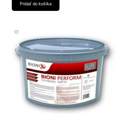
Pridať do košíka