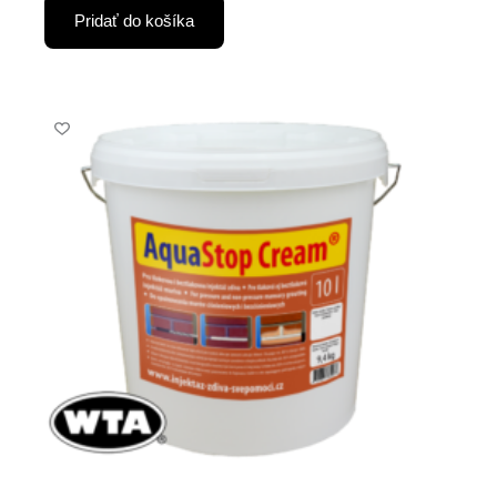
Pridať do košíka