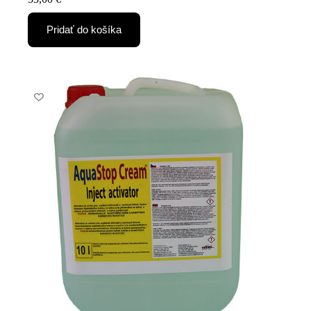
Pridať do košíka