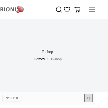
E-shop
Domov
E-shop
FILTER