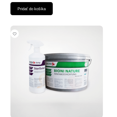
Pridať do košíka