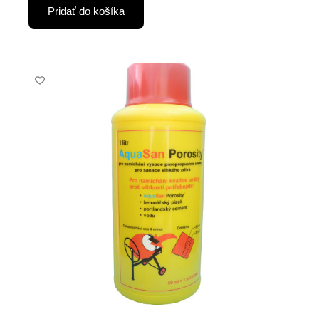
Pridať do košíka