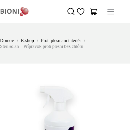
Domov
E-shop
Proti plesniam interiér
SteriSolan – Prípravok proti plesni bez chlóru