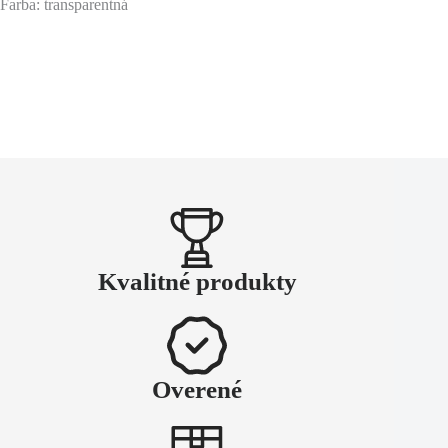
Farba: transparentná
Kvalitné produkty
Overené