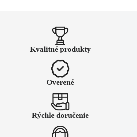
Kvalitné produkty
Overené
Rýchle doručenie