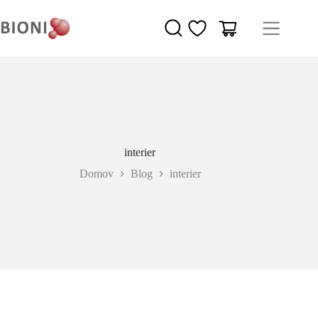
interier
Domov
Blog
interier