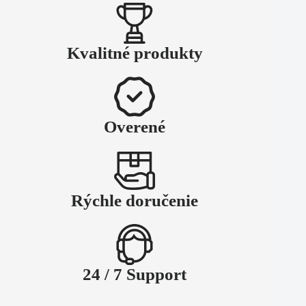
Kvalitné produkty
Overené
Rýchle doručenie
24 / 7 Support