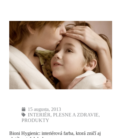
15 augusta, 2013
INTERIÉR
,
PLESNE A ZDRAVIE
,
PRODUKTY
Bioni Hygienic: interiérová farba, ktorá zničí aj