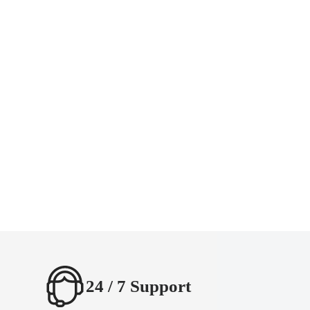
24 / 7 Support