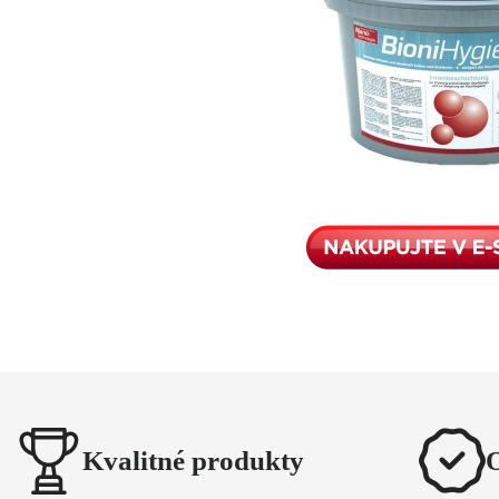
Kvalitné produkty