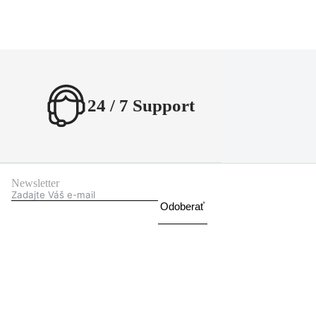
24 / 7 Support
Newsletter
Odoberať