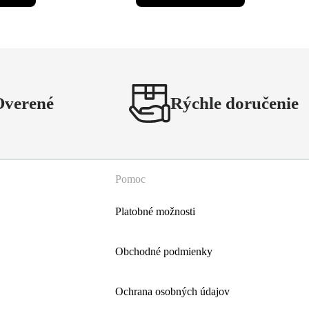
Overené
Rýchle doručenie
Pomoc
Platobné možnosti
Obchodné podmienky
Ochrana osobných údajov